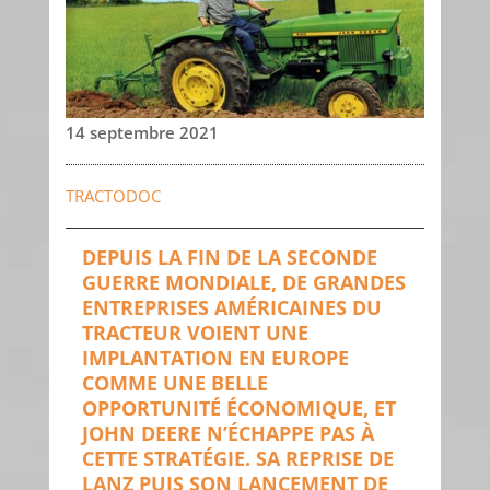
14 septembre 2021
TRACTODOC
DEPUIS LA FIN DE LA SECONDE
GUERRE MONDIALE, DE GRANDES
ENTREPRISES AMÉRICAINES DU
TRACTEUR VOIENT UNE
IMPLANTATION EN EUROPE
COMME UNE BELLE
OPPORTUNITÉ ÉCONOMIQUE, ET
JOHN DEERE N’ÉCHAPPE PAS À
CETTE STRATÉGIE. SA REPRISE DE
LANZ PUIS SON LANCEMENT DE