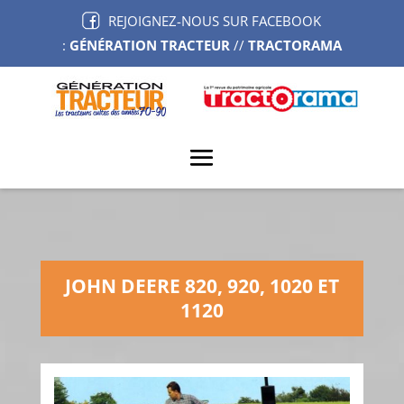
REJOIGNEZ-NOUS SUR FACEBOOK
:
GÉNÉRATION TRACTEUR
//
TRACTORAMA
JOHN DEERE 820, 920, 1020 ET
1120