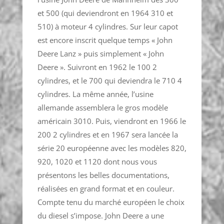
et 500 (qui deviendront en 1964 310 et
510) à moteur 4 cylindres. Sur leur capot
est encore inscrit quelque temps « John
Deere Lanz » puis simplement « John
Deere ». Suivront en 1962 le 100 2
cylindres, et le 700 qui deviendra le 710 4
cylindres. La même année, l’usine
allemande assemblera le gros modèle
américain 3010. Puis, viendront en 1966 le
200 2 cylindres et en 1967 sera lancée la
série 20 européenne avec les modèles 820,
920, 1020 et 1120 dont nous vous
présentons les belles documentations,
réalisées en grand format et en couleur.
Compte tenu du marché européen le choix
du diesel s’impose. John Deere a une