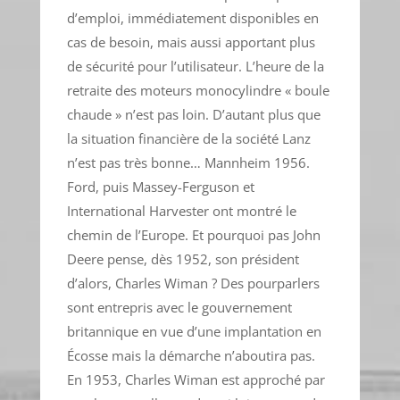
d’emploi, immédiatement disponibles en
cas de besoin, mais aussi apportant plus
de sécurité pour l’utilisateur. L’heure de la
retraite des moteurs monocylindre « boule
chaude » n’est pas loin. D’autant plus que
la situation financière de la société Lanz
n’est pas très bonne… Mannheim 1956.
Ford, puis Massey-Ferguson et
International Harvester ont montré le
chemin de l’Europe. Et pourquoi pas John
Deere pense, dès 1952, son président
d’alors, Charles Wiman ? Des pourparlers
sont entrepris avec le gouvernement
britannique en vue d’une implantation en
Écosse mais la démarche n’aboutira pas.
En 1953, Charles Wiman est approché par