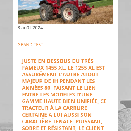
8 août 2024
GRAND TEST
JUSTE EN DESSOUS DU TRÈS
FAMEUX 1455 XL, LE 1255 XL EST
ASSURÉMENT L’AUTRE ATOUT
MAJEUR DE IH PENDANT LES
ANNÉES 80. FAISANT LE LIEN
ENTRE LES MODÈLES D’UNE
GAMME HAUTE BIEN UNIFIÉE, CE
TRACTEUR À LA CARRURE
CERTAINE A LUI AUSSI SON
CARACTÈRE TENACE. PUISSANT,
SOBRE ET RÉSISTANT, LE CLIENT