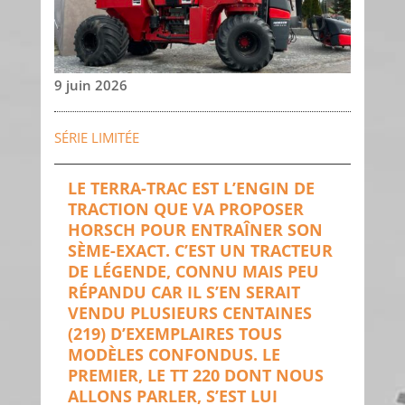
9 juin 2026
SÉRIE LIMITÉE
LE TERRA-TRAC EST L’ENGIN DE
TRACTION QUE VA PROPOSER
HORSCH POUR ENTRAÎNER SON
SÈME-EXACT. C’EST UN TRACTEUR
DE LÉGENDE, CONNU MAIS PEU
RÉPANDU CAR IL S’EN SERAIT
VENDU PLUSIEURS CENTAINES
(219) D’EXEMPLAIRES TOUS
MODÈLES CONFONDUS. LE
PREMIER, LE TT 220 DONT NOUS
ALLONS PARLER, S’EST LUI