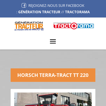
REJOIGNEZ-NOUS SUR FACEBOOK
:
GÉNÉRATION TRACTEUR
//
TRACTORAMA
HORSCH TERRA-TRACT TT 220