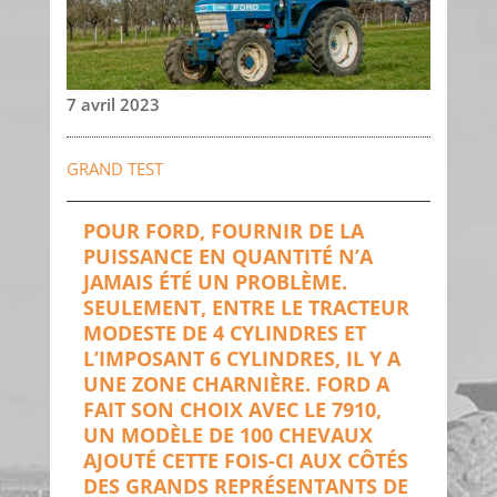
7 avril 2023
GRAND TEST
POUR FORD, FOURNIR DE LA
PUISSANCE EN QUANTITÉ N’A
JAMAIS ÉTÉ UN PROBLÈME.
SEULEMENT, ENTRE LE TRACTEUR
MODESTE DE 4 CYLINDRES ET
L’IMPOSANT 6 CYLINDRES, IL Y A
UNE ZONE CHARNIÈRE. FORD A
FAIT SON CHOIX AVEC LE 7910,
UN MODÈLE DE 100 CHEVAUX
AJOUTÉ CETTE FOIS-CI AUX CÔTÉS
DES GRANDS REPRÉSENTANTS DE