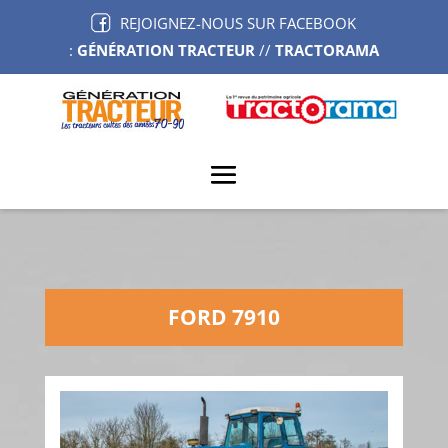
REJOIGNEZ-NOUS SUR FACEBOOK
:
GÉNÉRATION TRACTEUR
//
TRACTORAMA
FORD 7910