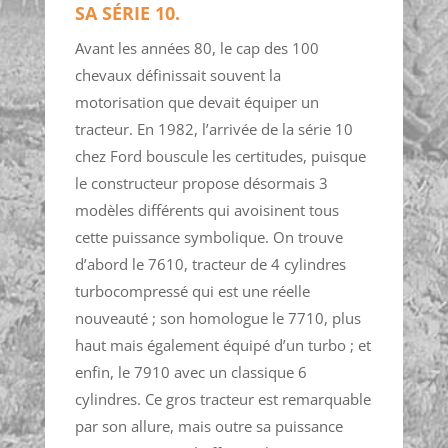
SA SÉRIE 10.
Avant les années 80, le cap des 100
chevaux définissait souvent la
motorisation que devait équiper un
tracteur. En 1982, l’arrivée de la série 10
chez Ford bouscule les certitudes, puisque
le constructeur propose désormais 3
modèles différents qui avoisinent tous
cette puissance symbolique. On trouve
d’abord le 7610, tracteur de 4 cylindres
turbocompressé qui est une réelle
nouveauté ; son homologue le 7710, plus
haut mais également équipé d’un turbo ; et
enfin, le 7910 avec un classique 6
cylindres. Ce gros tracteur est remarquable
par son allure, mais outre sa puissance