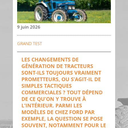
9 juin 2026
GRAND TEST
LES CHANGEMENTS DE
GÉNÉRATION DE TRACTEURS
SONT-ILS TOUJOURS VRAIMENT
PROMETTEURS, OU S’AGIT-IL DE
SIMPLES TACTIQUES
COMMERCIALES ? TOUT DÉPEND
DE CE QU’ON Y TROUVE À
L’INTÉRIEUR. PARMI LES
MODÈLES DE CHEZ FORD PAR
EXEMPLE, LA QUESTION SE POSE
SOUVENT, NOTAMMENT POUR LE