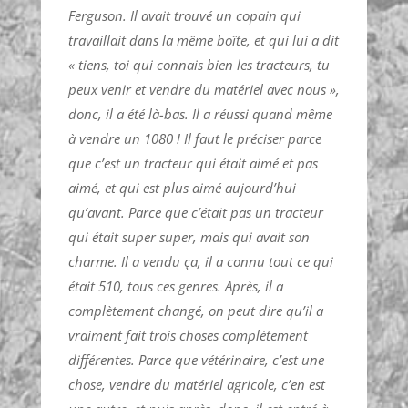
Ferguson. Il avait trouvé un copain qui
travaillait dans la même boîte, et qui lui a dit
« tiens, toi qui connais bien les tracteurs, tu
peux venir et vendre du matériel avec nous »,
donc, il a été là-bas. Il a réussi quand même
à vendre un 1080 ! Il faut le préciser parce
que c’est un tracteur qui était aimé et pas
aimé, et qui est plus aimé aujourd’hui
qu’avant. Parce que c’était pas un tracteur
qui était super super, mais qui avait son
charme. Il a vendu ça, il a connu tout ce qui
était 510, tous ces genres. Après, il a
complètement changé, on peut dire qu’il a
vraiment fait trois choses complètement
différentes. Parce que vétérinaire, c’est une
chose, vendre du matériel agricole, c’en est