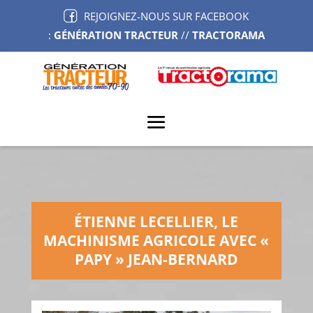
REJOIGNEZ-NOUS SUR FACEBOOK
:
GÉNÉRATION TRACTEUR
//
TRACTORAMA
ÉTIENNE LECELLIER, LE
MACHINISME AGRICOLE AVEC «
PAPY » JEAN-BERNARD