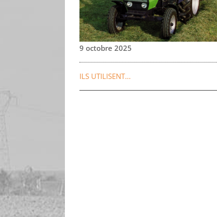
9 octobre 2025
ILS UTILISENT...