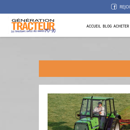
REJO
ACCUEIL
BLOG
ACHETER