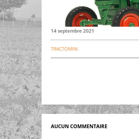
14 septembre 2021
TRACTOMINI
AUCUN COMMENTAIRE