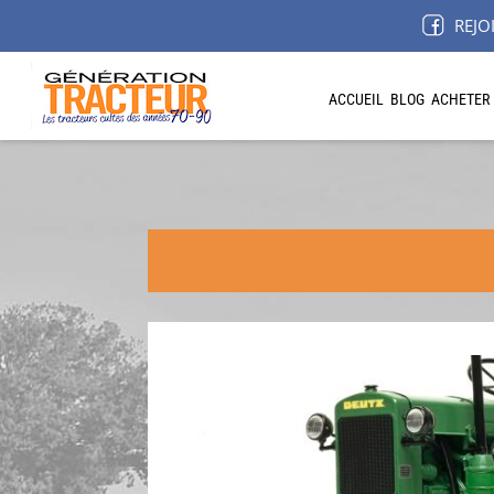
REJO
ACCUEIL
BLOG
ACHETER