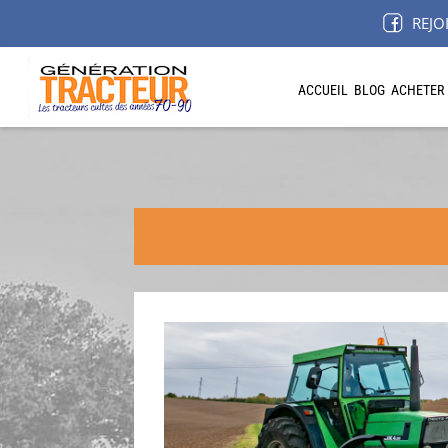
REJO
ACCUEIL
BLOG
ACHETER