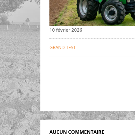
10 février 2026
GRAND TEST
AUCUN COMMENTAIRE