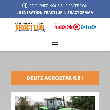
REJOIGNEZ-NOUS SUR FACEBOOK
:
GÉNÉRATION TRACTEUR
//
TRACTORAMA
DEUTZ AGROSTAR 6.81