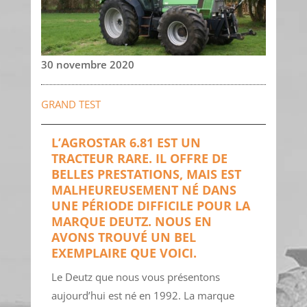
30 novembre 2020
GRAND TEST
L’AGROSTAR 6.81 EST UN
TRACTEUR RARE. IL OFFRE DE
BELLES PRESTATIONS, MAIS EST
MALHEUREUSEMENT NÉ DANS
UNE PÉRIODE DIFFICILE POUR LA
MARQUE DEUTZ. NOUS EN
AVONS TROUVÉ UN BEL
EXEMPLAIRE QUE VOICI.
Le Deutz que nous vous présentons
aujourd’hui est né en 1992. La marque