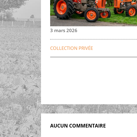
3 mars 2026
COLLECTION PRIVÉE
AUCUN COMMENTAIRE