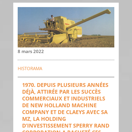
8 mars 2022
HISTORAMA
1970. DEPUIS PLUSIEURS ANNÉES
DÉJÀ, ATTIRÉE PAR LES SUCCÈS
COMMERCIAUX ET INDUSTRIELS
DE NEW HOLLAND MACHINE
COMPANY ET DE CLAEYS AVEC SA
MZ, LA HOLDING
D’INVESTISSEMENT SPERRY RAND