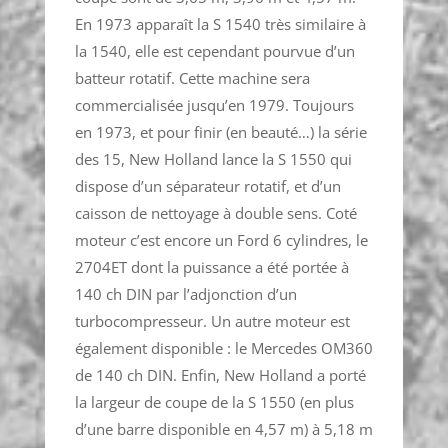
En 1973 apparaît la S 1540 très similaire à
la 1540, elle est cependant pourvue d’un
batteur rotatif. Cette machine sera
commercialisée jusqu’en 1979. Toujours
en 1973, et pour finir (en beauté…) la série
des 15, New Holland lance la S 1550 qui
dispose d’un séparateur rotatif, et d’un
caisson de nettoyage à double sens. Coté
moteur c’est encore un Ford 6 cylindres, le
2704ET dont la puissance a été portée à
140 ch DIN par l’adjonction d’un
turbocompresseur. Un autre moteur est
également disponible : le Mercedes OM360
de 140 ch DIN. Enfin, New Holland a porté
la largeur de coupe de la S 1550 (en plus
d’une barre disponible en 4,57 m) à 5,18 m