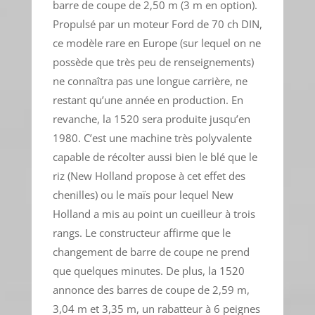
barre de coupe de 2,50 m (3 m en option).
Propulsé par un moteur Ford de 70 ch DIN,
ce modèle rare en Europe (sur lequel on ne
possède que très peu de renseignements)
ne connaîtra pas une longue carrière, ne
restant qu’une année en production. En
revanche, la 1520 sera produite jusqu’en
1980. C’est une machine très polyvalente
capable de récolter aussi bien le blé que le
riz (New Holland propose à cet effet des
chenilles) ou le maïs pour lequel New
Holland a mis au point un cueilleur à trois
rangs. Le constructeur affirme que le
changement de barre de coupe ne prend
que quelques minutes. De plus, la 1520
annonce des barres de coupe de 2,59 m,
3,04 m et 3,35 m, un rabatteur à 6 peignes