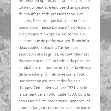
propose, en option, une cabine à visibilité
totale qui peut être équipée d’un système
de chauffage et de pressurisation. Par
ailleurs, l’électronique fait son entrée sur
une moissonneuse-batteuse New Holland
avec, toujours en option, un contrôleur
électronique de performances. Branché à
deux capteurs placés à l’arrière des
secoueurs et des grilles, ce contrôleur est
directement relié à un cadran du poste de
conduite ce qui permet de régler la vitesse
de la machine. On retrouve sur la 1530
une direction assistée et des freins à
disques. Cette même année 1971 voit le
lancement de la 1540. Cette 1500, dont la
carrosserie a été modernisée, annonce les
grandes largeurs de coupe avec une barre