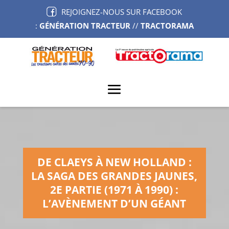
REJOIGNEZ-NOUS SUR FACEBOOK
:
GÉNÉRATION TRACTEUR
//
TRACTORAMA
DE CLAEYS À NEW HOLLAND :
LA SAGA DES GRANDES JAUNES,
2E PARTIE (1971 À 1990) :
L’AVÈNEMENT D’UN GÉANT