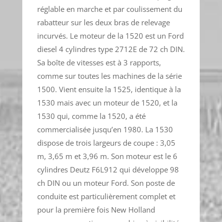
réglable en marche et par coulissement du
rabatteur sur les deux bras de relevage
incurvés. Le moteur de la 1520 est un Ford
diesel 4 cylindres type 2712E de 72 ch DIN.
Sa boîte de vitesses est à 3 rapports,
comme sur toutes les machines de la série
1500. Vient ensuite la 1525, identique à la
1530 mais avec un moteur de 1520, et la
1530 qui, comme la 1520, a été
commercialisée jusqu’en 1980. La 1530
dispose de trois largeurs de coupe : 3,05
m, 3,65 m et 3,96 m. Son moteur est le 6
cylindres Deutz F6L912 qui développe 98
ch DIN ou un moteur Ford. Son poste de
conduite est particulièrement complet et
pour la première fois New Holland