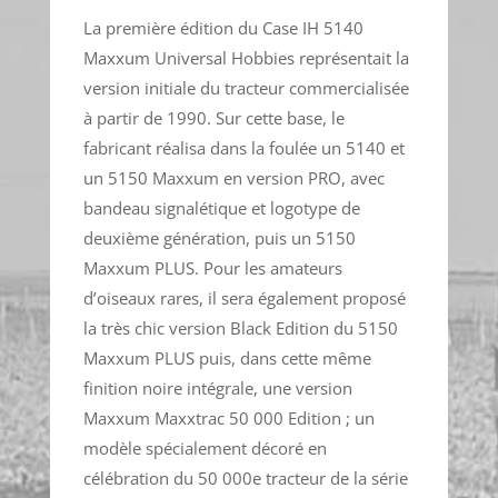
La première édition du Case IH 5140
Maxxum Universal Hobbies représentait la
version initiale du tracteur commercialisée
à partir de 1990. Sur cette base, le
fabricant réalisa dans la foulée un 5140 et
un 5150 Maxxum en version PRO, avec
bandeau signalétique et logotype de
deuxième génération, puis un 5150
Maxxum PLUS. Pour les amateurs
d’oiseaux rares, il sera également proposé
la très chic version Black Edition du 5150
Maxxum PLUS puis, dans cette même
finition noire intégrale, une version
Maxxum Maxxtrac 50 000 Edition ; un
modèle spécialement décoré en
célébration du 50 000e tracteur de la série