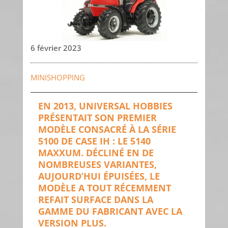
6 février 2023
MINISHOPPING
EN 2013, UNIVERSAL HOBBIES
PRÉSENTAIT SON PREMIER
MODÈLE CONSACRÉ À LA SÉRIE
5100 DE CASE IH : LE 5140
MAXXUM. DÉCLINÉ EN DE
NOMBREUSES VARIANTES,
AUJOURD’HUI ÉPUISÉES, LE
MODÈLE A TOUT RÉCEMMENT
REFAIT SURFACE DANS LA
GAMME DU FABRICANT AVEC LA
VERSION PLUS.