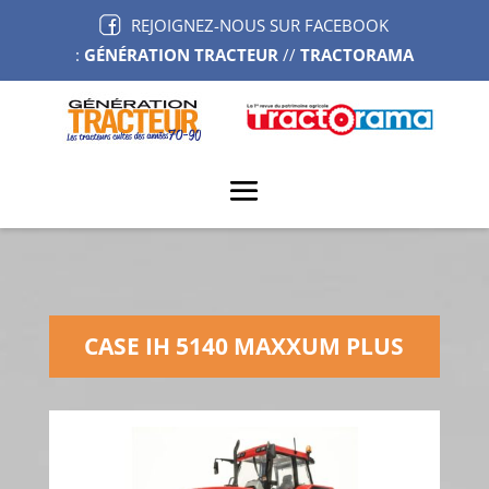
REJOIGNEZ-NOUS SUR FACEBOOK
:
GÉNÉRATION TRACTEUR
//
TRACTORAMA
CASE IH 5140 MAXXUM PLUS